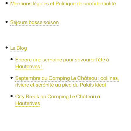
Mentions légales et Politique de confidentialité
Séjours basse saison
Le Blog
Encore une semaine pour savourer l’été à
Hauterives !
Septembre au Camping Le Château : collines,
rivière et sérénité au pied du Palais Idéal
City Break au Camping Le Château à
Hauterives