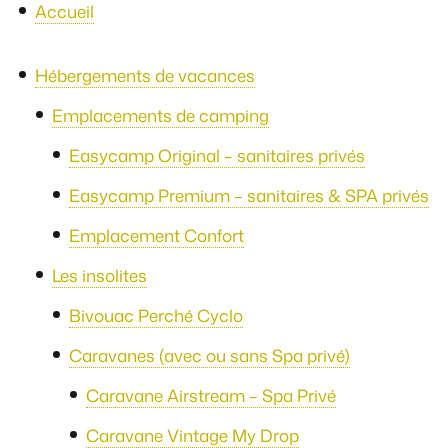
Accueil
Hébergements de vacances
Emplacements de camping
Easycamp Original – sanitaires privés
Easycamp Premium – sanitaires & SPA privés
Emplacement Confort
Les insolites
Bivouac Perché Cyclo
Caravanes (avec ou sans Spa privé)
Caravane Airstream – Spa Privé
Caravane Vintage My Drop