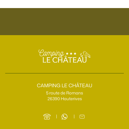
CAMPING LE CHÂTEAU
5 route de Romans
26390 Hauterives