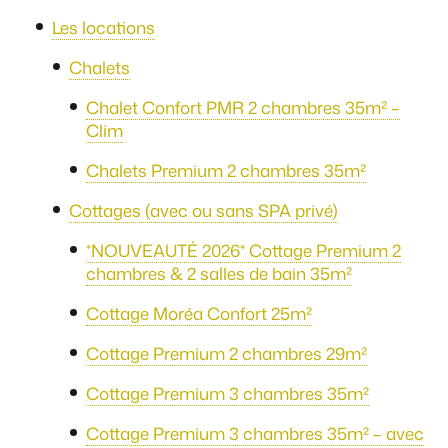
Les locations
Chalets
Chalet Confort PMR 2 chambres 35m² –
Clim
Chalets Premium 2 chambres 35m²
Cottages (avec ou sans SPA privé)
*NOUVEAUTÉ 2026* Cottage Premium 2
chambres & 2 salles de bain 35m²
Cottage Moréa Confort 25m²
Cottage Premium 2 chambres 29m²
Cottage Premium 3 chambres 35m²
Cottage Premium 3 chambres 35m² – avec