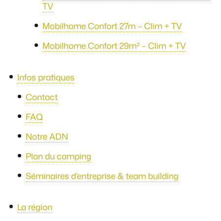
TV
Mobilhome Confort 27m – Clim + TV
Mobilhome Confort 29m² – Clim + TV
Infos pratiques
Contact
FAQ
Notre ADN
Plan du camping
Séminaires d’entreprise & team building
La région