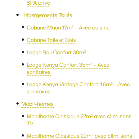
SPA privé
Hébergements Toilés
Cabane Maori 17m² – Avec cuisine
Cabane Toile et Bois
Lodge Bali Confort 30m²
Lodge Kenya Confort 35m² – Avec
sanitaires
Lodge Kenya Vintage Confort 46m² – Avec
sanitaires
Mobil-homes
Mobilhome Classique 27m² avec clim, sans
TV
Mobilhome Classique 29m² avec clim, sans