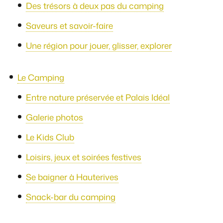
Des trésors à deux pas du camping
Saveurs et savoir-faire
Une région pour jouer, glisser, explorer
Le Camping
Entre nature préservée et Palais Idéal
Galerie photos
Le Kids Club
Loisirs, jeux et soirées festives
Se baigner à Hauterives
Snack-bar du camping